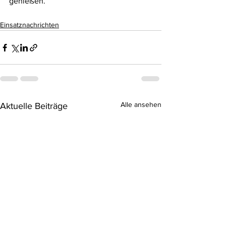
genießen.
Einsatznachrichten
Alle ansehen
Aktuelle Beiträge