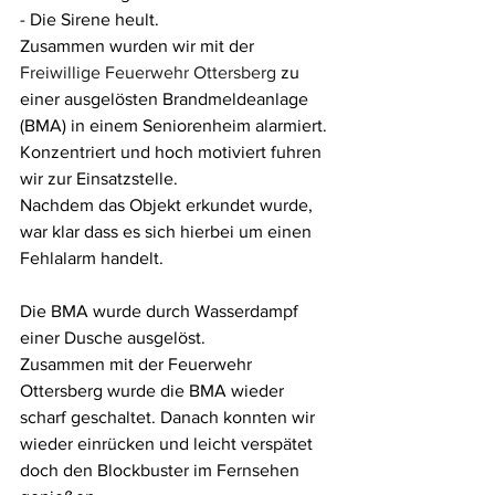
- Die Sirene heult.
Zusammen wurden wir mit der 
Freiwillige Feuerwehr Ottersberg
 zu 
einer ausgelösten Brandmeldeanlage 
(BMA) in einem Seniorenheim alarmiert. 
Konzentriert und hoch motiviert fuhren 
wir zur Einsatzstelle.
Nachdem das Objekt erkundet wurde, 
war klar dass es sich hierbei um einen 
Fehlalarm handelt. 
Die BMA wurde durch Wasserdampf 
einer Dusche ausgelöst.
Zusammen mit der Feuerwehr 
Ottersberg wurde die BMA wieder 
scharf geschaltet. Danach konnten wir 
wieder einrücken und leicht verspätet 
doch den Blockbuster im Fernsehen 