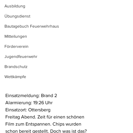
Ausbildung
Übungsdienst
Bautagebuch Feuerwehrhaus
Mitteilungen
Förderverein
Jugendfeuerwehr
Brandschutz
Wettkämpfe
Einsatzmeldung: Brand 2
Alarmierung: 19:26 Uhr
Einsatzort: Ottersberg
Freitag Abend. Zeit für einen schönen 
Film zum Entspannen. Chips wurden 
schon bereit gestellt. Doch was ist das? 