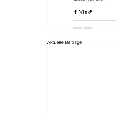
Aktuelle Beiträge