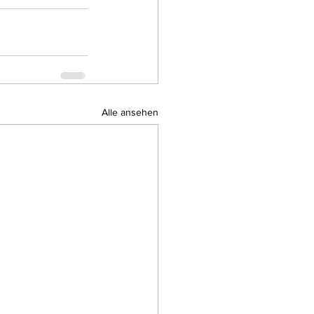
Alle ansehen