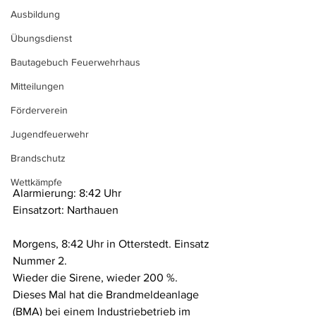
Ausbildung
Übungsdienst
Bautagebuch Feuerwehrhaus
Mitteilungen
Förderverein
Jugendfeuerwehr
Brandschutz
Wettkämpfe
Alarmierung: 8:42 Uhr
Einsatzort: Narthauen
Morgens, 8:42 Uhr in Otterstedt. Einsatz 
Nummer 2.
Wieder die Sirene, wieder 200 %. 
Dieses Mal hat die Brandmeldeanlage 
(BMA) bei einem Industriebetrieb im 