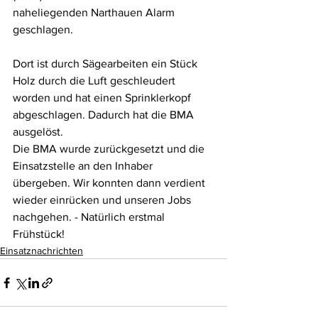
naheliegenden Narthauen Alarm 
geschlagen.
Dort ist durch Sägearbeiten ein Stück 
Holz durch die Luft geschleudert 
worden und hat einen Sprinklerkopf 
abgeschlagen. Dadurch hat die BMA 
ausgelöst.
Die BMA wurde zurückgesetzt und die 
Einsatzstelle an den Inhaber 
übergeben. Wir konnten dann verdient 
wieder einrücken und unseren Jobs 
nachgehen. - Natürlich erstmal 
Frühstück! 
Einsatznachrichten