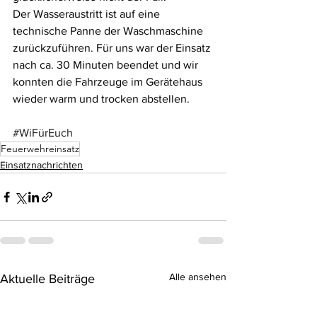
Der Wasseraustritt ist auf eine 
technische Panne der Waschmaschine 
zurückzuführen. Für uns war der Einsatz 
nach ca. 30 Minuten beendet und wir 
konnten die Fahrzeuge im Gerätehaus 
wieder warm und trocken abstellen.
#WiFürEuch
Feuerwehreinsatz
Einsatznachrichten
Alle ansehen
Aktuelle Beiträge