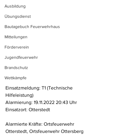
Ausbildung
Übungsdienst
Bautagebuch Feuerwehrhaus
Mitteilungen
Förderverein
Jugendfeuerwehr
Brandschutz
Wettkämpfe
Einsatzmeldung: T1 (Technische 
Hilfeleistung)
Alarmierung: 19.11.2022 20:43 Uhr
Einsatzort: Otterstedt
Alarmierte Kräfte: Ortsfeuerwehr 
Otterstedt, Ortsfeuerwehr Ottersberg