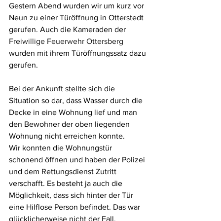
Gestern Abend wurden wir um kurz vor 
Neun zu einer Türöffnung in Otterstedt 
gerufen. Auch die Kameraden der 
Freiwillige Feuerwehr Ottersberg
wurden mit ihrem Türöffnungssatz dazu 
gerufen.
Bei der Ankunft stellte sich die 
Situation so dar, dass Wasser durch die 
Decke in eine Wohnung lief und man 
den Bewohner der oben liegenden 
Wohnung nicht erreichen konnte. 
Wir konnten die Wohnungstür 
schonend öffnen und haben der Polizei 
und dem Rettungsdienst Zutritt 
verschafft. Es besteht ja auch die 
Möglichkeit, dass sich hinter der Tür 
eine Hilflose Person befindet. Das war 
glücklicherweise nicht der Fall.