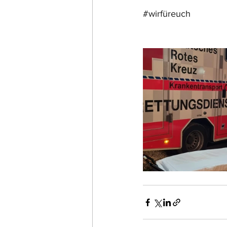
#wirfüreuch