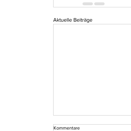
Aktuelle Beiträge
Kommentare