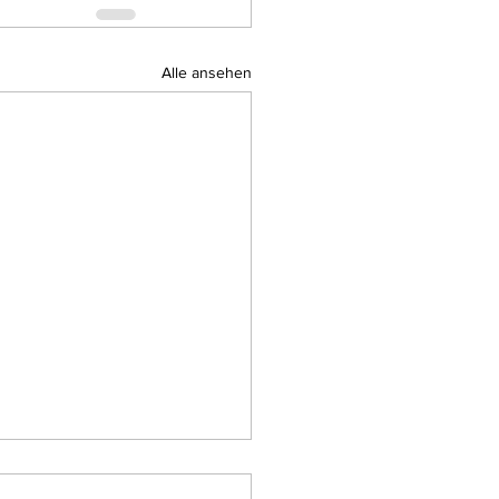
Alle ansehen