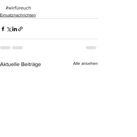
#wirfüreuch
Einsatznachrichten
Alle ansehen
Aktuelle Beiträge