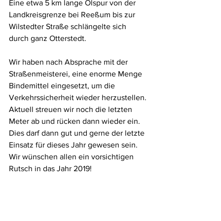
Eine etwa 5 km lange Ölspur von der 
Landkreisgrenze bei Reeßum bis zur 
Wilstedter Straße schlängelte sich 
durch ganz Otterstedt. 
Wir haben nach Absprache mit der 
Straßenmeisterei, eine enorme Menge 
Bindemittel eingesetzt, um die 
Verkehrssicherheit wieder herzustellen.
Aktuell streuen wir noch die letzten 
Meter ab und rücken dann wieder ein. 
Dies darf dann gut und gerne der letzte 
Einsatz für dieses Jahr gewesen sein.
Wir wünschen allen ein vorsichtigen 
Rutsch in das Jahr 2019!