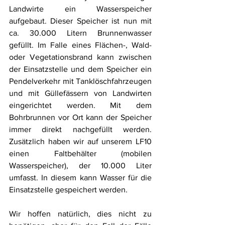
Landwirte ein Wasserspeicher 
aufgebaut. Dieser Speicher ist nun mit 
ca. 30.000 Litern Brunnenwasser 
gefüllt. Im Falle eines Flächen-, Wald- 
oder Vegetationsbrand kann zwischen 
der Einsatzstelle und dem Speicher ein 
Pendelverkehr mit Tanklöschfahrzeugen 
und mit Güllefässern von Landwirten 
eingerichtet werden. Mit dem 
Bohrbrunnen vor Ort kann der Speicher 
immer direkt nachgefüllt werden. 
Zusätzlich haben wir auf unserem LF10 
einen Faltbehälter (mobilen 
Wasserspeicher), der 10.000 Liter 
umfasst. In diesem kann Wasser für die 
Einsatzstelle gespeichert werden. 
Wir hoffen natürlich, dies nicht zu 