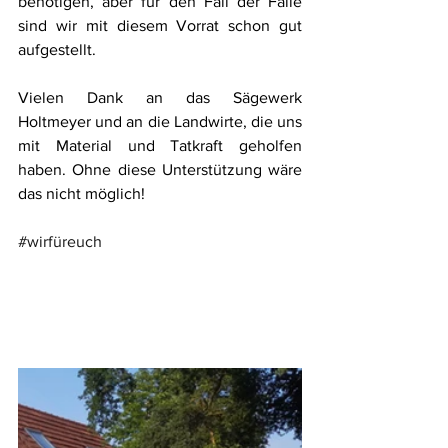
benötigen, aber für den Fall der Fälle 
sind wir mit diesem Vorrat schon gut 
aufgestellt.
Vielen Dank an das Sägewerk 
Holtmeyer und an die Landwirte, die uns 
mit Material und Tatkraft geholfen 
haben. Ohne diese Unterstützung wäre 
das nicht möglich!
#wirfüreuch