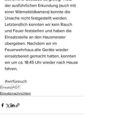
der ausführlichen Erkundung (auch mit 
einer Wärmebildkamera) konnte die 
Ursache nicht festgestellt werden. 
Letztendlich konnten wir kein Rauch 
und Feuer feststellen und haben die 
Einsatzstelle an den Hausmeister 
übergeben. Nachdem wir im 
Feuerwehrhaus alle Geräte wieder 
einsatzbereit gemacht hatten, konnten 
wir um ca. 18:45 Uhr wieder nach Hause 
fahren.
#wirfüreuch
Einsatz
AGT
Einsatznachrichten