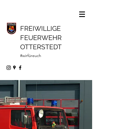
FREIWILLIGE
FEUERWEHR
OTTERSTEDT
#wirfüreuch