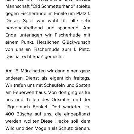
Mannschaft "Old Schmetterhand" spielte 
gegen Fischerhude im Finale um Platz 1. 
Dieses Spiel war wohl für alle sehr 
nervenaufreibend und spannend. Am 
Ende unterlagen wir Fischerhude mit 
einem Punkt. Herzlichen Glückwunsch 
von uns an Fischerhude zum 1. Platz. 
Das hat echt Spaß gemacht.
Am 15. März hatten wir dann einen ganz 
anderen Dienst als eigentlich freitags. 
Wir trafen uns mit Schaufeln und Spaten 
am Feuerwehrhaus. Von dort ging es für 
uns und Teilen des Ortsrates und der 
Jäger nach Benkel. Dort warteten ca. 
400 Büsche auf uns, die eingepflanzt 
werden wollten.Diese Hecke soll dem 
Wild und den Vögeln als Schutz dienen. 