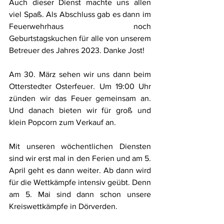
Auch dieser Dienst machte uns allen 
viel Spaß. Als Abschluss gab es dann im 
Feuerwehrhaus noch 
Geburtstagskuchen für alle von unserem 
Betreuer des Jahres 2023. Danke Jost!
Am 30. März sehen wir uns dann beim 
Otterstedter Osterfeuer. Um 19:00 Uhr 
zünden wir das Feuer gemeinsam an. 
Und danach bieten wir für groß und 
klein Popcorn zum Verkauf an.
Mit unseren wöchentlichen Diensten 
sind wir erst mal in den Ferien und am 5. 
April geht es dann weiter. Ab dann wird 
für die Wettkämpfe intensiv geübt. Denn 
am 5. Mai sind dann schon unsere 
Kreiswettkämpfe in Dörverden.