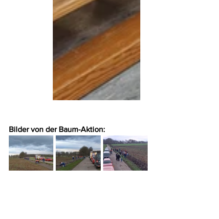
Bilder von der Baum-Aktion: