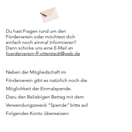
Du hast Fragen rund um den
Förderverein oder möchtest dich
einfach noch einmal Informieren?
Dann schicke uns eine E-Mail an
foerderverein-ff-otterstedt@web.de
Neben der Mitgliedschaft im
Förderverein gibt es natürlich noch die
Möglichkeit der Einmalspende.
Dazu den Beliebigen Betrag mit dem
Verwendungszweck "Spende" bitte auf
Folgendes Konto überweisen:
Bremische Volksbank Weser-Wümme
eG