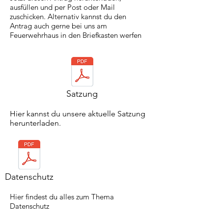
ausfüllen und per Post oder Mail
zuschicken. Alternativ kannst du den
Antrag auch gerne bei uns am
Feuerwehrhaus in den Briefkasten werfen
Satzung
Hier kannst du unsere aktuelle Satzung
herunterladen.
Datenschutz
Hier findest du alles zum Thema
Datenschutz