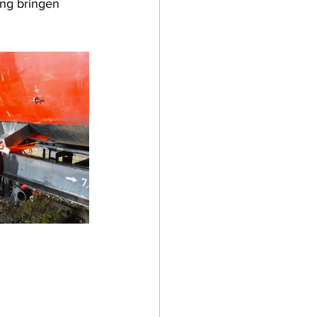
ung bringen 