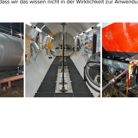
 dass wir das wissen nicht in der Wirklichkeit zur Anwend