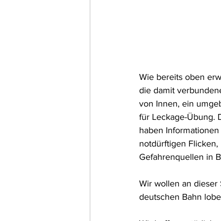
Wie bereits oben er
die damit verbunden
von Innen, ein umge
für Leckage-Übung. 
haben Informationen
notdürftigen Flicken
Gefahrenquellen in 
Wir wollen an dieser 
deutschen Bahn loben