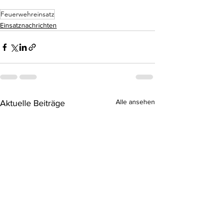
Feuerwehreinsatz
Einsatznachrichten
Alle ansehen
Aktuelle Beiträge