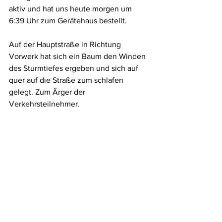
aktiv und hat uns heute morgen um 
6:39 Uhr zum Gerätehaus bestellt. 
Auf der Hauptstraße in Richtung 
Vorwerk hat sich ein Baum den Winden 
des Sturmtiefes ergeben und sich auf 
quer auf die Straße zum schlafen 
gelegt. Zum Ärger der 
Verkehrsteilnehmer.