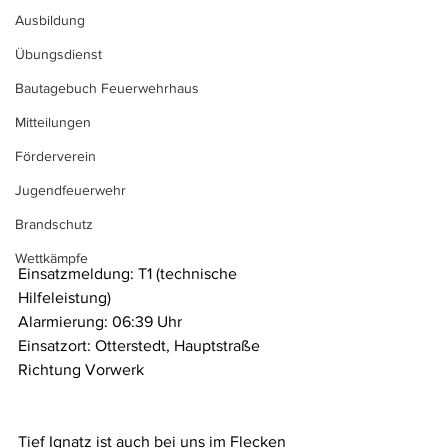
Ausbildung
Übungsdienst
Bautagebuch Feuerwehrhaus
Mitteilungen
Förderverein
Jugendfeuerwehr
Brandschutz
Wettkämpfe
Einsatzmeldung: T1 (technische 
Hilfeleistung)
Alarmierung: 06:39 Uhr
Einsatzort: Otterstedt, Hauptstraße 
Richtung Vorwerk
Tief Ignatz ist auch bei uns im Flecken 