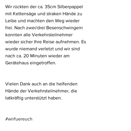
Wir rückten der ca. 35cm Silberpappel 
mit Kettensäge und straken Hände zu 
Leibe und machten den Weg wieder 
frei. Nach zwei/drei Besenschwingern 
konnten alle Verkehrsteilnehmer 
wieder sicher Ihre Reise aufnehmen. Es 
wurde niemand verletzt und wir sind 
nach ca. 20 Minuten wieder am 
Gerätehaus eingetroffen.
Vielen Dank auch an die helfenden 
Hände der Verkehrsteilnehmer, die 
tatkräftig unterstützt haben.
#wirfuereuch