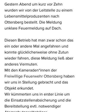
Gestern Abend um kurz vor Zehn 
wurden wir von der Leitstelle zu einem 
Lebensmittelproduzenten nach 
Ottersberg bestellt. Die Meldung 
unklare Feuermeldung auf Dach.
Diesen Betrieb hat man zwar schon das 
ein oder andere Mal angefahren und 
konnte glücklicherweise ohne Zutun 
wieder fahren, diese Meldung ließ aber 
anderes Vermuten.
Mit den Kameraden*innen der 
Freiwillige Feuerwehr Ottersberg
 haben 
wir uns in Stellung gebracht und das 
Objekt erkundet. 
Wir kümmerten uns in erster Linie um 
die Einsatzstellenabsicherung und die 
Bereitstellung evtl. notwendiger 