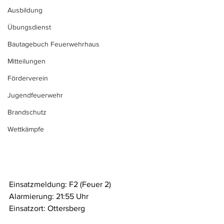
Ausbildung
Übungsdienst
Bautagebuch Feuerwehrhaus
Mitteilungen
Förderverein
Jugendfeuerwehr
Brandschutz
Wettkämpfe
Einsatzmeldung: F2 (Feuer 2)
Alarmierung: 21:55 Uhr
Einsatzort: Ottersberg