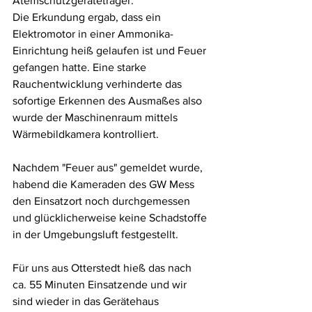
Atemschutzgeräteträger.
Die Erkundung ergab, dass ein 
Elektromotor in einer Ammonika-
Einrichtung heiß gelaufen ist und Feuer 
gefangen hatte. Eine starke 
Rauchentwicklung verhinderte das 
sofortige Erkennen des Ausmaßes also 
wurde der Maschinenraum mittels 
Wärmebildkamera kontrolliert. 
Nachdem "Feuer aus" gemeldet wurde, 
habend die Kameraden des GW Mess 
den Einsatzort noch durchgemessen 
und glücklicherweise keine Schadstoffe 
in der Umgebungsluft festgestellt.
Für uns aus Otterstedt hieß das nach 
ca. 55 Minuten Einsatzende und wir 
sind wieder in das Gerätehaus 