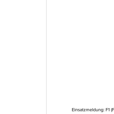
Einsatzmeldung: F1 (F