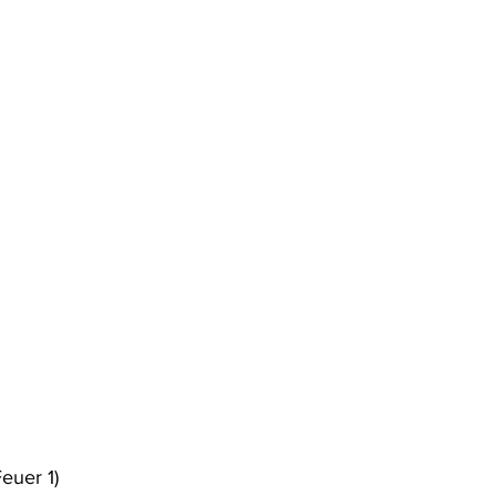
euer 1)