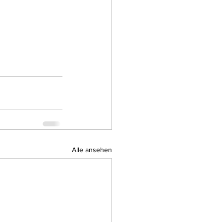
Alle ansehen