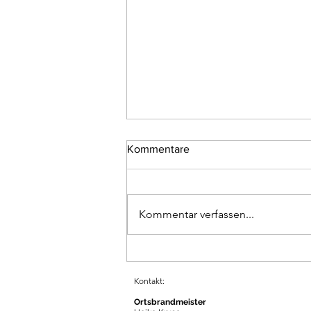
Kommentare
Kommentar verfassen...
Jahreshauptversammlung
2026
Kontakt:
Ortsbrandmeister