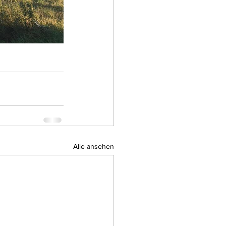
Alle ansehen