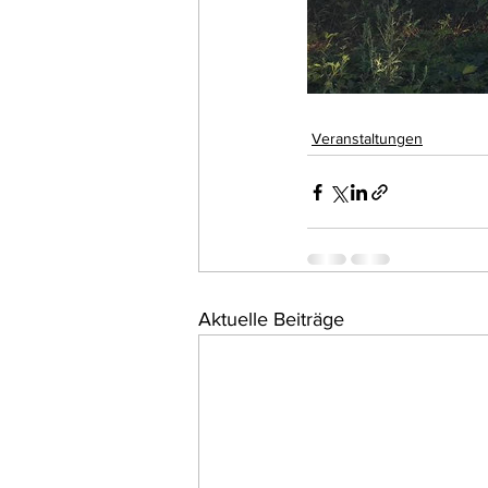
Veranstaltungen
Aktuelle Beiträge