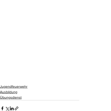
Jugendfeuerwehr
Ausbildung
Übungsdienst