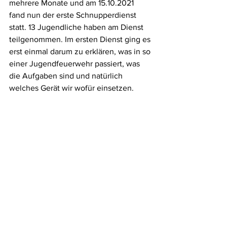
mehrere Monate und am 15.10.2021 
fand nun der erste Schnupperdienst 
statt. 13 Jugendliche haben am Dienst 
teilgenommen. Im ersten Dienst ging es 
erst einmal darum zu erklären, was in so 
einer Jugendfeuerwehr passiert, was 
die Aufgaben sind und natürlich 
welches Gerät wir wofür einsetzen. 