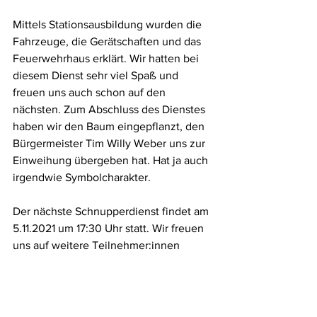
Mittels Stationsausbildung wurden die 
Fahrzeuge, die Gerätschaften und das 
Feuerwehrhaus erklärt. Wir hatten bei 
diesem Dienst sehr viel Spaß und 
freuen uns auch schon auf den 
nächsten. Zum Abschluss des Dienstes 
haben wir den Baum eingepflanzt, den 
Bürgermeister Tim Willy Weber uns zur 
Einweihung übergeben hat. Hat ja auch 
irgendwie Symbolcharakter.
Der nächste Schnupperdienst findet am 
5.11.2021 um 17:30 Uhr statt. Wir freuen 
uns auf weitere Teilnehmer:innen