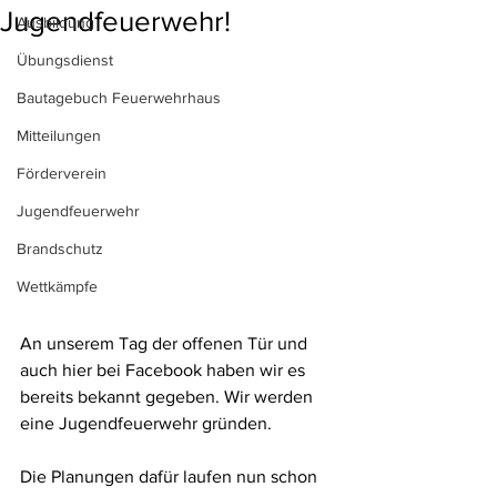
Jugendfeuerwehr!
Ausbildung
Übungsdienst
Bautagebuch Feuerwehrhaus
Mitteilungen
Förderverein
Jugendfeuerwehr
Brandschutz
Wettkämpfe
An unserem Tag der offenen Tür und 
auch hier bei Facebook haben wir es 
bereits bekannt gegeben. Wir werden 
eine Jugendfeuerwehr gründen. 
Die Planungen dafür laufen nun schon 