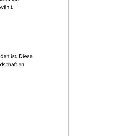
wählt.
den ist. Diese 
dschaft an 