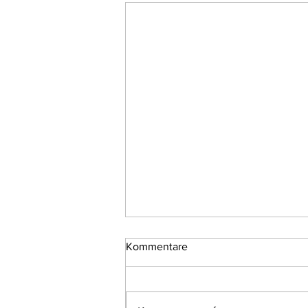
Kommentare