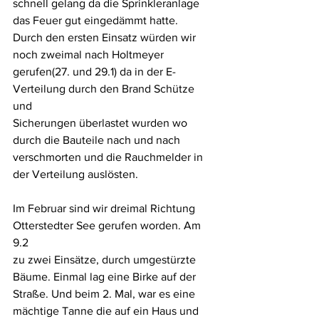
schnell gelang da die Sprinkleranlage 
das Feuer gut eingedämmt hatte.
Durch den ersten Einsatz würden wir 
noch zweimal nach Holtmeyer
gerufen(27. und 29.1) da in der E-
Verteilung durch den Brand Schütze 
und
Sicherungen überlastet wurden wo 
durch die Bauteile nach und nach
verschmorten und die Rauchmelder in 
der Verteilung auslösten.
Im Februar sind wir dreimal Richtung 
Otterstedter See gerufen worden. Am 
9.2
zu zwei Einsätze, durch umgestürzte 
Bäume. Einmal lag eine Birke auf der
Straße. Und beim 2. Mal, war es eine 
mächtige Tanne die auf ein Haus und 