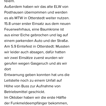
feiern.
Außerdem haben wir das alte ELW von 
Posthausen übernommen und werden
es als MTW in Otterstedt weiter nutzen.
15.8 unser erster Einsatz aus dem neuen 
Feuerwehrhaus, eine Baumkrone ist
aus einer Eiche gebrochen und lag auf 
einem parkenden Auto und der Straße.
Am 5.9 Erntefest in Otterstedt: Mussten 
wir leider auch absagen, dafür hatten
wir zwei Einsätze zuerst wurden wir 
gerufen wegen Gasgeruch und als wir 
dort
Entwarnung geben konnten hat uns die 
Leitstelle noch zu einem Unfall auf
Höhe von Buss zur Aufnahme von 
Betriebsmittel geschickt.
Im Oktober haben wir die erste Hälfte 
der Funkmeldeempfänger bekommen,