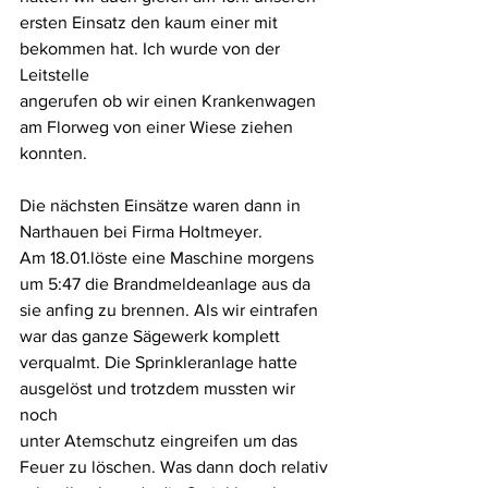
ersten Einsatz den kaum einer mit 
bekommen hat. Ich wurde von der 
Leitstelle
angerufen ob wir einen Krankenwagen 
am Florweg von einer Wiese ziehen
konnten.
Die nächsten Einsätze waren dann in 
Narthauen bei Firma Holtmeyer.
Am 18.01.löste eine Maschine morgens 
um 5:47 die Brandmeldeanlage aus da
sie anfing zu brennen. Als wir eintrafen 
war das ganze Sägewerk komplett
verqualmt. Die Sprinkleranlage hatte 
ausgelöst und trotzdem mussten wir 
noch
unter Atemschutz eingreifen um das 
Feuer zu löschen. Was dann doch relativ