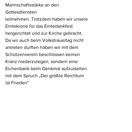
Mannschaftsstärke an den 
Gottesdiensten
teilnehmen. Trotzdem haben wir unsere 
Erntekrone für das Erntedankfest
hergerichtet und zur Kirche gebracht.
Da wir auch beim Volkstrauertag nicht 
antreten durften haben wir mit dem
Schützenverein beschlossen keinen 
Kranz niederzulegen, sondern eine 
Eichenbank beim Denkmal aufzustellen 
mit dem Spruch „Der größte Reichtum
ist Frieden“