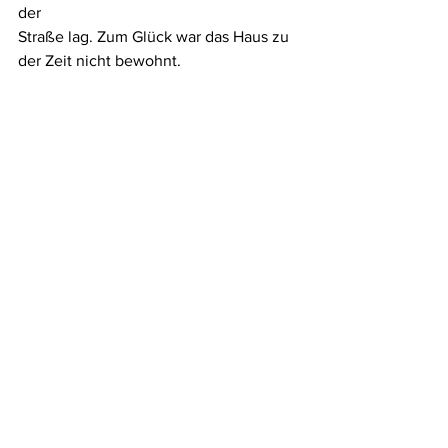
der
Straße lag. Zum Glück war das Haus zu 
der Zeit nicht bewohnt.