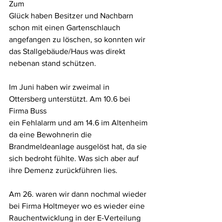
Zum
Glück haben Besitzer und Nachbarn 
schon mit einen Gartenschlauch
angefangen zu löschen, so konnten wir 
das Stallgebäude/Haus was direkt
nebenan stand schützen.
Im Juni haben wir zweimal in 
Ottersberg unterstützt. Am 10.6 bei 
Firma Buss
ein Fehlalarm und am 14.6 im Altenheim 
da eine Bewohnerin die
Brandmeldeanlage ausgelöst hat, da sie 
sich bedroht fühlte. Was sich aber auf
ihre Demenz zurückführen lies.
Am 26. waren wir dann nochmal wieder 
bei Firma Holtmeyer wo es wieder eine
Rauchentwicklung in der E-Verteilung 