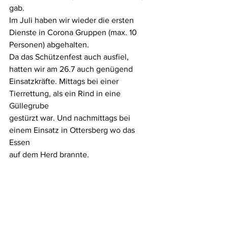
gab.
Im Juli haben wir wieder die ersten 
Dienste in Corona Gruppen (max. 10
Personen) abgehalten.
Da das Schützenfest auch ausfiel, 
hatten wir am 26.7 auch genügend
Einsatzkräfte. Mittags bei einer 
Tierrettung, als ein Rind in eine 
Güllegrube
gestürzt war. Und nachmittags bei 
einem Einsatz in Ottersberg wo das 
Essen
auf dem Herd brannte.