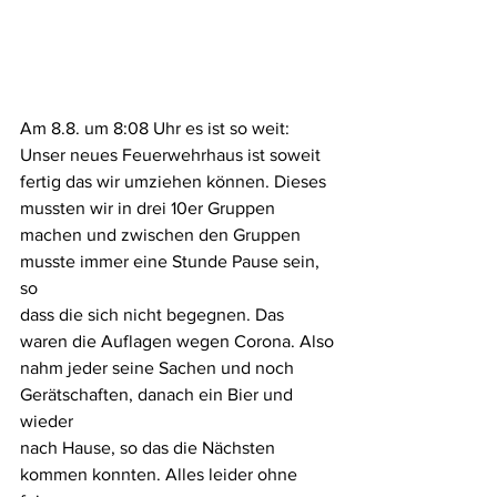
Am 8.8. um 8:08 Uhr es ist so weit: 
Unser neues Feuerwehrhaus ist soweit
fertig das wir umziehen können. Dieses 
mussten wir in drei 10er Gruppen
machen und zwischen den Gruppen 
musste immer eine Stunde Pause sein, 
so
dass die sich nicht begegnen. Das 
waren die Auflagen wegen Corona. Also
nahm jeder seine Sachen und noch 
Gerätschaften, danach ein Bier und 
wieder
nach Hause, so das die Nächsten 
kommen konnten. Alles leider ohne 