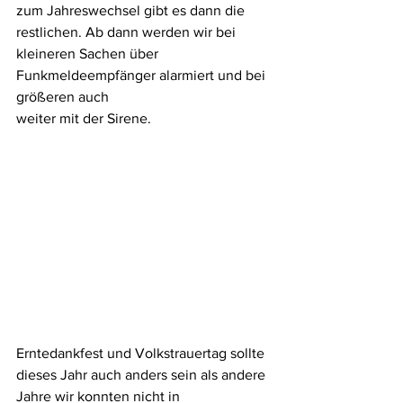
zum Jahreswechsel gibt es dann die 
restlichen. Ab dann werden wir bei 
kleineren Sachen über 
Funkmeldeempfänger alarmiert und bei 
größeren auch
weiter mit der Sirene.
Erntedankfest und Volkstrauertag sollte 
dieses Jahr auch anders sein als andere
Jahre wir konnten nicht in 