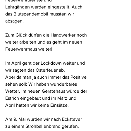
Lehrgängen werden eingestellt. Auch 
das Blutspendemobil mussten wir
absagen.
Zum Glück dürfen die Handwerker noch 
weiter arbeiten und es geht im neuen
Feuerwehrhaus weiter!
Im April geht der Lockdown weiter und 
wir sagten das Osterfeuer ab.
Aber da man ja auch immer das Positive 
sehen soll: Wir haben wunderbares
Wetter. Im neuen Gerätehaus würde der 
Estrich eingebaut und im März und
April hatten wir keine Einsätze.
Am 9. Mai wurden wir nach Eckstever 
zu einem Strohballenbrand gerufen. 