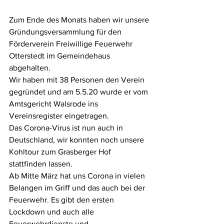
Zum Ende des Monats haben wir unsere 
Gründungsversammlung für den
Förderverein Freiwillige Feuerwehr 
Otterstedt im Gemeindehaus 
abgehalten.
Wir haben mit 38 Personen den Verein 
gegründet und am 5.5.20 wurde er vom
Amtsgericht Walsrode ins 
Vereinsregister eingetragen.
Das Corona-Virus ist nun auch in 
Deutschland, wir konnten noch unsere
Kohltour zum Grasberger Hof 
stattfinden lassen.
Ab Mitte März hat uns Corona in vielen 
Belangen im Griff und das auch bei der
Feuerwehr. Es gibt den ersten 
Lockdown und auch alle 
Feuerwehrdienste und