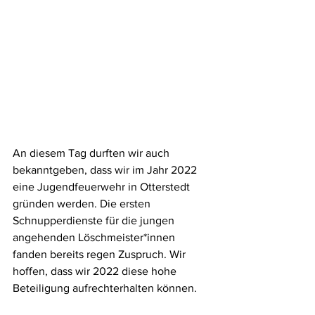
An diesem Tag durften wir auch 
bekanntgeben, dass wir im Jahr 2022 
eine Jugendfeuerwehr in Otterstedt 
gründen werden. Die ersten 
Schnupperdienste für die jungen 
angehenden Löschmeister*innen 
fanden bereits regen Zuspruch. Wir 
hoffen, dass wir 2022 diese hohe 
Beteiligung aufrechterhalten können. 