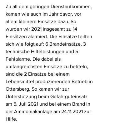
Zu all dem geringen Dienstaufkommen, 
kamen wie auch im Jahr davor, vor 
allem kleinere Einsätze dazu. So 
wurden wir 2021 insgesamt zu 14 
Einsätzen alarmiert. Die Einsätze teilten 
sich wie folgt auf: 6 Brandeinsätze, 3 
technische Hilfeleistungen und 5 
Fehlalarme. Die dabei als 
umfangreichsten Einsätze zu betiteln, 
sind die 2 Einsätze bei einem 
Lebensmittel produzierenden Betrieb in 
Ottersberg. So kamen wir zur 
Unterstützung beim Gefahrguteinsatz 
am 5. Juli 2021 und bei einem Brand in 
der Ammoniakanlage am 24.11.2021 zur 
Hilfe.