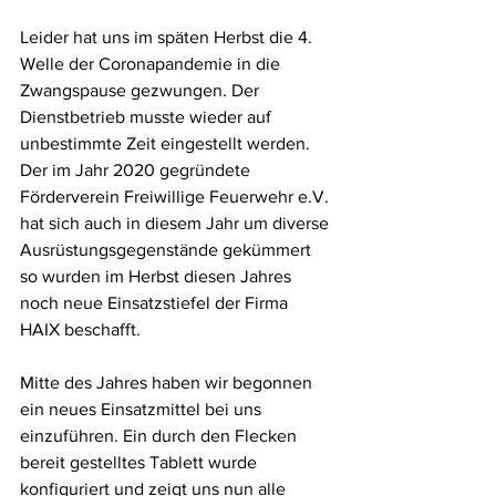
Leider hat uns im späten Herbst die 4. 
Welle der Coronapandemie in die 
Zwangspause gezwungen. Der 
Dienstbetrieb musste wieder auf 
unbestimmte Zeit eingestellt werden. 
Der im Jahr 2020 gegründete 
Förderverein Freiwillige Feuerwehr e.V. 
hat sich auch in diesem Jahr um diverse 
Ausrüstungsgegenstände gekümmert 
so wurden im Herbst diesen Jahres 
noch neue Einsatzstiefel der Firma 
HAIX beschafft. 
Mitte des Jahres haben wir begonnen 
ein neues Einsatzmittel bei uns 
einzuführen. Ein durch den Flecken 
bereit gestelltes Tablett wurde 
konfiguriert und zeigt uns nun alle 