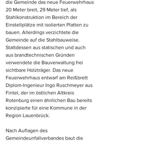
die Gemeinde das neue Feuerwehrhaus 
20 Meter breit, 29 Meter tief, als 
Stahlkonstruktion im Bereich der 
Einstellplätze mit isolierten Platten zu 
bauen. Allerdings verzichtete die 
Gemeinde auf die Stahlbauweise. 
Stattdessen aus statischen und auch 
aus brandtechnischen Gründen 
verwendete die Bauverwaltung frei 
sichtbare Holzträger. Das neue 
Feuerwehrhaus entwarf am Reißbrett 
Diplom-Ingenieur Ingo Ruschmeyer aus 
Fintel, der im östlichen Altkreis 
Rotenburg einen ähnlichen Bau bereits 
konzipierte für eine Kommune in der 
Region Lauenbrück.
Nach Auflagen des 
Gemeindeunfallverbandes baut die 