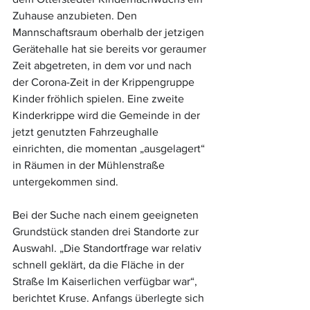
Zuhause anzubieten. Den 
Mannschaftsraum oberhalb der jetzigen 
Gerätehalle hat sie bereits vor geraumer 
Zeit abgetreten, in dem vor und nach 
der Corona-Zeit in der Krippengruppe 
Kinder fröhlich spielen. Eine zweite 
Kinderkrippe wird die Gemeinde in der 
jetzt genutzten Fahrzeughalle 
einrichten, die momentan „ausgelagert“ 
in Räumen in der Mühlenstraße 
untergekommen sind.
Bei der Suche nach einem geeigneten 
Grundstück standen drei Standorte zur 
Auswahl. „Die Standortfrage war relativ 
schnell geklärt, da die Fläche in der 
Straße Im Kaiserlichen verfügbar war“, 
berichtet Kruse. Anfangs überlegte sich 