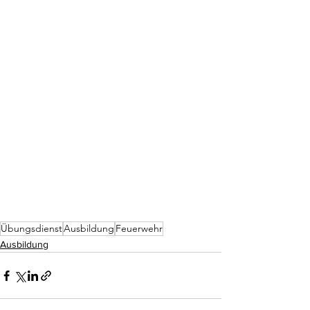
Übungsdienst
Ausbildung
Feuerwehr
Ausbildung