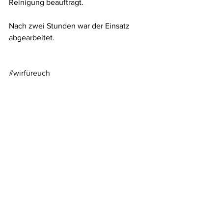
Reinigung beauftragt. 
Nach zwei Stunden war der Einsatz 
abgearbeitet.
#wirfüreuch