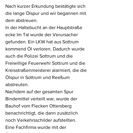
Nach kurzer Erkundung bestätigte sich 
die lange Ölspur und wir begannen mit 
dem abstreuen.
In der Haltebucht an der Hauptstraße 
ecke Im Tal wurde der Verursacher 
gefunden. Ein LKW hat aus Sottrum 
kommend Öl verloren. Dadurch wurde 
auch die Polizei Sottrum und die 
Freiwillige Feuerwehr Sottrum und die 
Kreisstraßenmeisterei alarmiert, die die 
Ölspur in Sottrum und Reeßum 
abstreuten. 
Nachdem auf der gesamten Spur 
Bindemittel verteilt war, wurde der 
Bauhof vom Flecken Ottersberg 
benachrichtigt, die dann zusätzlich 
noch Verkehrsschilder aufstellten.
Eine Fachfirma wurde mit der 