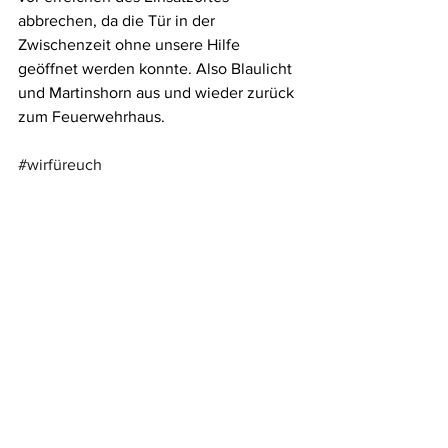
abbrechen, da die Tür in der 
Zwischenzeit ohne unsere Hilfe 
geöffnet werden konnte. Also Blaulicht 
und Martinshorn aus und wieder zurück 
zum Feuerwehrhaus.
#wirfüreuch