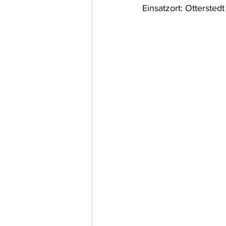
Einsatzort: Otterstedt