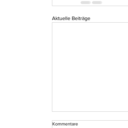
Aktuelle Beiträge
Kommentare