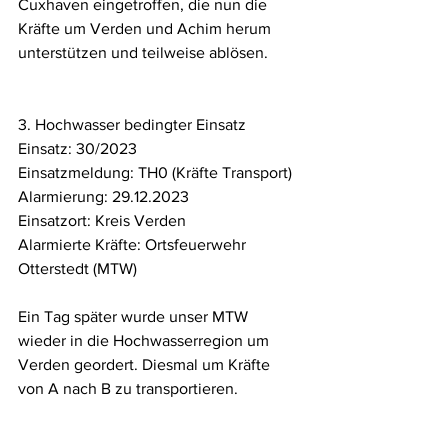
Cuxhaven eingetroffen, die nun die 
Kräfte um Verden und Achim herum 
unterstützen und teilweise ablösen.
3. Hochwasser bedingter Einsatz
Einsatz: 30/2023
Einsatzmeldung: TH0 (Kräfte Transport)
Alarmierung: 29.12.2023
Einsatzort: Kreis Verden
Alarmierte Kräfte: Ortsfeuerwehr 
Otterstedt (MTW)
Ein Tag später wurde unser MTW 
wieder in die Hochwasserregion um 
Verden geordert. Diesmal um Kräfte 
von A nach B zu transportieren.