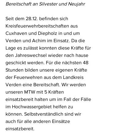
Bereitschaft an Silvester und Neujahr
Seit dem 28.12. befinden sich 
Kreisfeuerwehrbereitschaften aus 
Cuxhaven und Diepholz in und um 
Verden und Achim im Einsatz. Da die 
Lage es zulässt konnten diese Kräfte für 
den Jahreswechsel wieder nach hause 
geschickt werden. Für die nächsten 48 
Stunden bilden unsere eigenen Kräfte 
der Feuerwehren aus dem Landkreis 
Verden eine Bereitschaft. Wir werden 
unseren MTW mit 5 Kräften 
einsatzbereit halten um im Fall der Fälle 
im Hochwassergebiet helfen zu 
können. Selbstverständlich sind wir 
auch für alle anderen Einsätze 
einsatzbereit. 