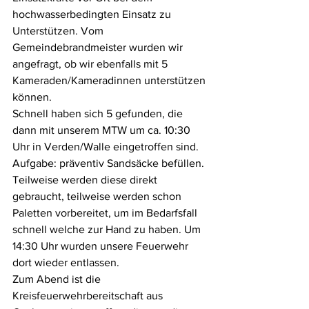
hochwasserbedingten Einsatz zu 
Unterstützen. Vom 
Gemeindebrandmeister wurden wir 
angefragt, ob wir ebenfalls mit 5 
Kameraden/Kameradinnen unterstützen 
können.
Schnell haben sich 5 gefunden, die 
dann mit unserem MTW um ca. 10:30 
Uhr in Verden/Walle eingetroffen sind. 
Aufgabe: präventiv Sandsäcke befüllen. 
Teilweise werden diese direkt 
gebraucht, teilweise werden schon 
Paletten vorbereitet, um im Bedarfsfall 
schnell welche zur Hand zu haben. Um 
14:30 Uhr wurden unsere Feuerwehr 
dort wieder entlassen.
Zum Abend ist die 
Kreisfeuerwehrbereitschaft aus 