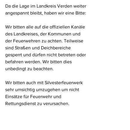
Da die Lage im Landkreis Verden weiter 
angespannt bleibt, haben wir eine Bitte:
Wir bitten alle auf die offiziellen Kanäle 
des Landkreises, der Kommunen und 
der Feuerwehren zu achten. Teilweise 
sind Straßen und Deichbereiche 
gesperrt und dürfen nicht betreten oder 
befahren werden. Wir bitten dies 
unbedingt zu beachten.
Wir bitten auch mit Silvesterfeuerwerk 
sehr umsichtig umzugehen um nicht 
Einsätze für Feuerwehr und 
Rettungsdienst zu verursachen.
Vielen Dank!