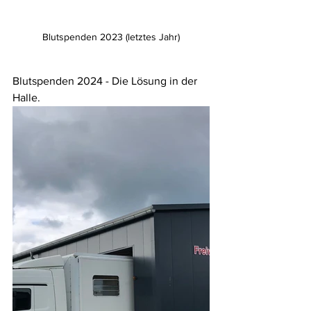
Blutspenden 2023 (letztes Jahr)
Blutspenden 2024 - Die Lösung in der 
Halle.