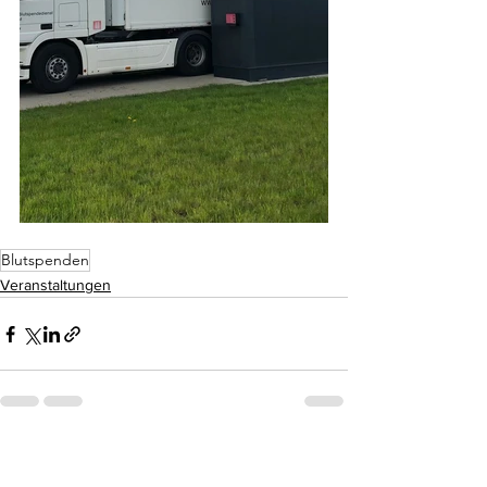
Blutspenden
Veranstaltungen
Alle ansehen
Aktuelle Beiträge