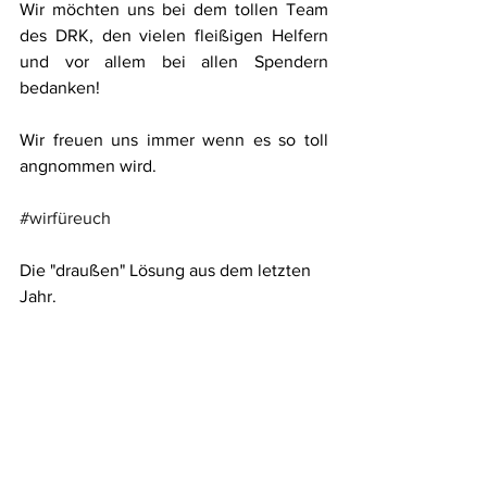
Wir möchten uns bei dem tollen Team 
des DRK, den vielen fleißigen Helfern 
und vor allem bei allen Spendern 
bedanken!
Wir freuen uns immer wenn es so toll 
angnommen wird.
#wirfüreuch
Die "draußen" Lösung aus dem letzten 
Jahr.