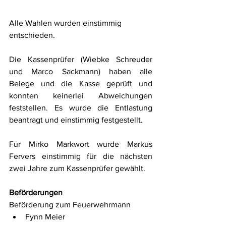
Alle Wahlen wurden einstimmig 
entschieden.
Die Kassenprüfer (Wiebke Schreuder 
und Marco Sackmann) haben alle 
Belege und die Kasse geprüft und 
konnten keinerlei Abweichungen 
feststellen. Es wurde die Entlastung 
beantragt und einstimmig festgestellt.
Für Mirko Markwort wurde Markus 
Fervers einstimmig für die nächsten 
zwei Jahre zum Kassenprüfer gewählt.
Beförderungen
Beförderung zum Feuerwehrmann
Fynn Meier