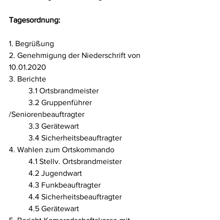
Tagesordnung:
1. Begrüßung
2. Genehmigung der Niederschrift von 
10.01.2020
3. Berichte
	3.1 Ortsbrandmeister
	3.2 Gruppenführer 
/Seniorenbeauftragter
	3.3 Gerätewart
	3.4 Sicherheitsbeauftragter
4. Wahlen zum Ortskommando
	4.1 Stellv. Ortsbrandmeister
	4.2 Jugendwart
	4.3 Funkbeauftragter
	4.4 Sicherheitsbeauftragter
	4.5 Gerätewart