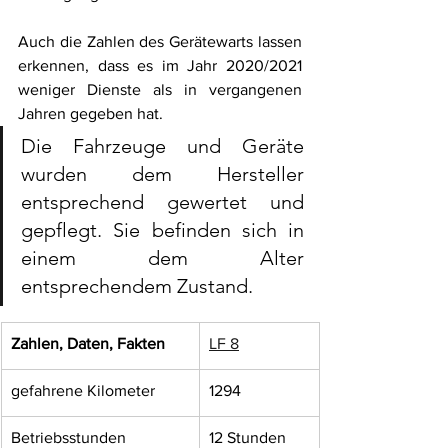
Auch die Zahlen des Gerätewarts lassen 
erkennen, dass es im Jahr 2020/2021 
weniger Dienste als in vergangenen 
Jahren gegeben hat.
Die Fahrzeuge und Geräte 
wurden dem Hersteller 
entsprechend gewertet und 
gepflegt. Sie befinden sich in 
einem dem Alter 
entsprechendem Zustand.
Zahlen, Daten, Fakten
LF 8
gefahrene Kilometer
1294
Betriebsstunden 
12 Stunden