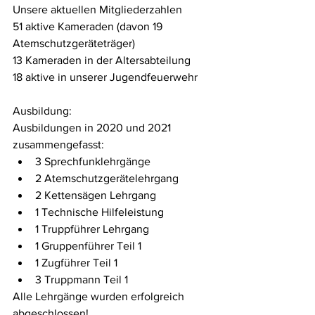
Unsere aktuellen Mitgliederzahlen
51 aktive Kameraden (davon 19 
Atemschutzgeräteträger)
13 Kameraden in der Altersabteilung
18 aktive in unserer Jugendfeuerwehr
Ausbildung:
Ausbildungen in 2020 und 2021 
zusammengefasst:
3 Sprechfunklehrgänge
2 Atemschutzgerätelehrgang
2 Kettensägen Lehrgang
1 Technische Hilfeleistung
1 Truppführer Lehrgang
1 Gruppenführer Teil 1
1 Zugführer Teil 1
3 Truppmann Teil 1
Alle Lehrgänge wurden erfolgreich 
abgeschlossen!