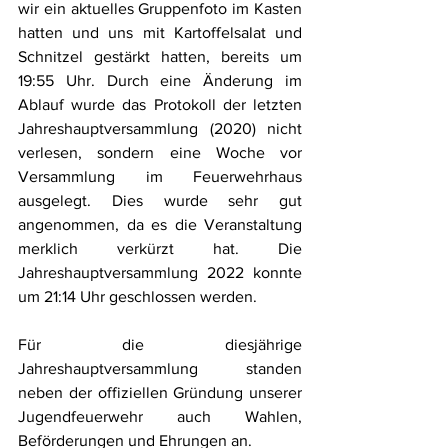
wir ein aktuelles Gruppenfoto im Kasten 
hatten und uns mit Kartoffelsalat und 
Schnitzel gestärkt hatten, bereits um 
19:55 Uhr. Durch eine Änderung im 
Ablauf wurde das Protokoll der letzten 
Jahreshauptversammlung (2020) nicht 
verlesen, sondern eine Woche vor 
Versammlung im Feuerwehrhaus 
ausgelegt. Dies wurde sehr gut 
angenommen, da es die Veranstaltung 
merklich verkürzt hat. Die 
Jahreshauptversammlung 2022 konnte 
um 21:14 Uhr geschlossen werden.
Für die diesjährige 
Jahreshauptversammlung standen 
neben der offiziellen Gründung unserer 
Jugendfeuerwehr auch Wahlen, 
Beförderungen und Ehrungen an.