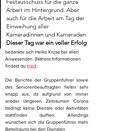
Festausschuss für die ganze 
Arbeit im Hintergrund. Aber 
auch für die Arbeit am Tag der 
Einweihung aller 
Kameradinnen und Kameraden. 
Dieser Tag war ein voller Erfolg
bedankte sich Heiko Kruse bei allen 
Anwesenden. (Nähere Informationen 
findest du 
hier
).
Die Berichte der Gruppenführer sowie 
des Seniorenbeauftragten fielen sehr 
knapp aus, da aufgrund von immer 
wieder längeren Zeiträumen Corona 
bedingt keine Dienste oder Aktivitäten 
stattfinden durften. Allerdings 
wünschen sich die Gruppenführer mehr 
Beteiligung bei den Diensten.