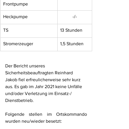
Frontpumpe
Heckpumpe
-/-
TS
13 Stunden
Stromerzeuger
1,5 Stunden
Der Bericht unseres 
Sicherheitsbeauftragten Reinhard 
Jakob fiel erfreulicherweise sehr kurz 
aus. Es gab im Jahr 2021 keine Unfälle 
und/oder Verletzung im Einsatz-/ 
Dienstbetrieb.
Folgende stellen im Ortskommando 
wurden neu/wieder besetzt: