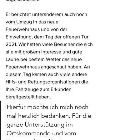
Er berichtet unteranderem auch noch 
vom Umzug in das neue 
Feuerwehrhaus und von der 
Einweihung, dem Tag der offenen Tür 
2021. Wir hatten viele Besucher die sich 
alle mit großem Interesse und gute 
Laune bei bestem Wetter das neue 
Feuerwehrhaus angeschaut haben. An 
diesem Tag kamen auch viele andere 
Hilfs- und Rettungsorganisationen die 
Ihre Fahrzeuge zum Erkunden 
bereitgestellt haben.
Hierfür möchte ich mich noch 
mal herzlich bedanken. Für die 
ganze Unterstützung im 
Ortskommando und vom 