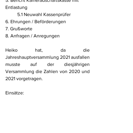
5. Bericht Kameradschaftskasse mit 
Entlastung
	5.1 Neuwahl Kassenprüfer
6. Ehrungen / Beförderungen
7. Grußworte
8. Anfragen / Anregungen
Heiko hat, da die 
Jahreshauptversammlung 2021 ausfallen 
musste auf der diesjährigen 
Versammlung die Zahlen von 2020 und 
2021 vorgetragen.
Einsätze: